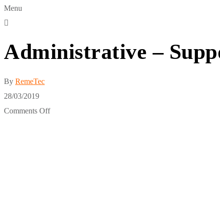
Menu
Administrative – Supp
By
RemeTec
28/03/2019
Comments Off