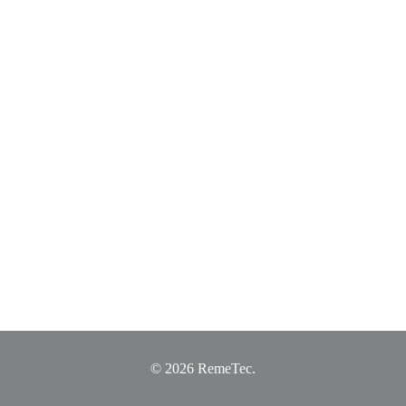
© 2026 RemeTec.