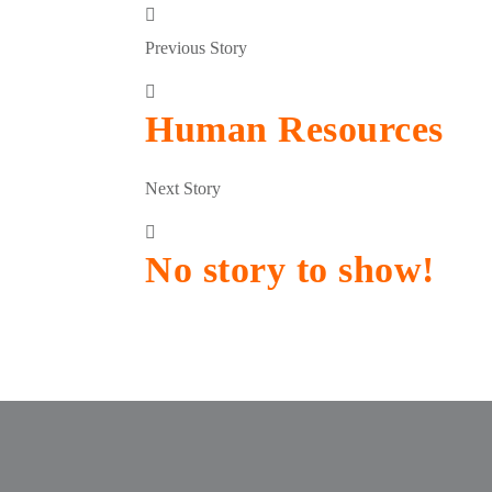
Previous Story
Human Resources
Next Story
No story to show!