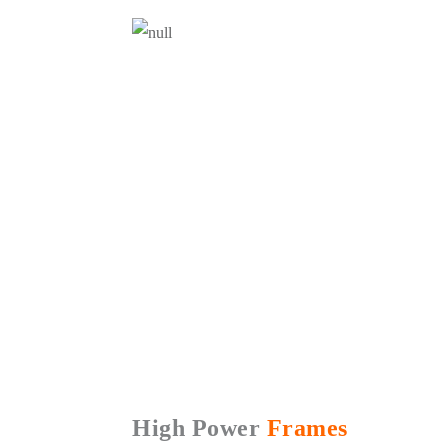
High Power
Frames