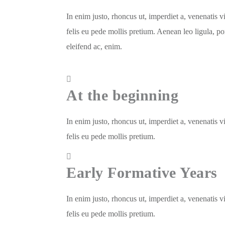
In enim justo, rhoncus ut, imperdiet a, venenatis v
felis eu pede mollis pretium. Aenean leo ligula, por
eleifend ac, enim.
At the beginning
In enim justo, rhoncus ut, imperdiet a, venenatis v
felis eu pede mollis pretium.
Early Formative Years
In enim justo, rhoncus ut, imperdiet a, venenatis v
felis eu pede mollis pretium.