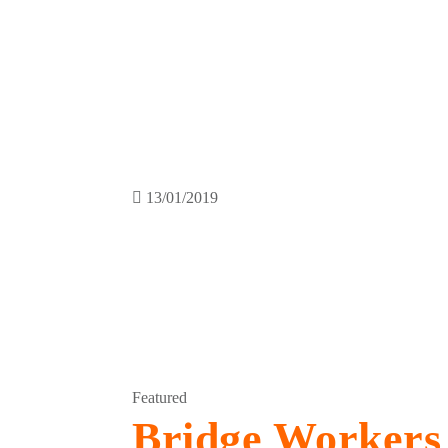
13/01/2019
Featured
Bridge Workers