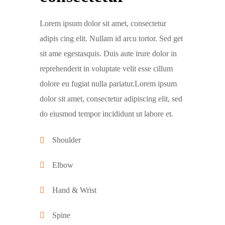
Lorem ipsum dolor sit amet, consectetur
adipis cing elit. Nullam id arcu tortor. Sed get
sit ame egestasquis. Duis aute irure dolor in
reprehenderit in voluptate velit esse cillum
dolore eu fugiat nulla pariatur.Lorem ipsum
dolor sit amet, consectetur adipiscing elit, sed
do eiusmod tempor incididunt ut labore et.
Shoulder
Elbow
Hand & Wrist
Spine