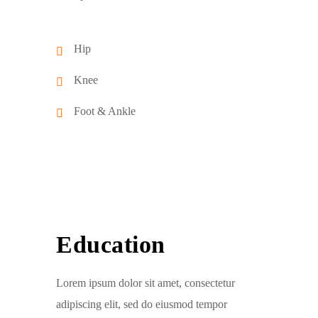
Hip
Knee
Foot & Ankle
Education
Lorem ipsum dolor sit amet, consectetur
adipiscing elit, sed do eiusmod tempor