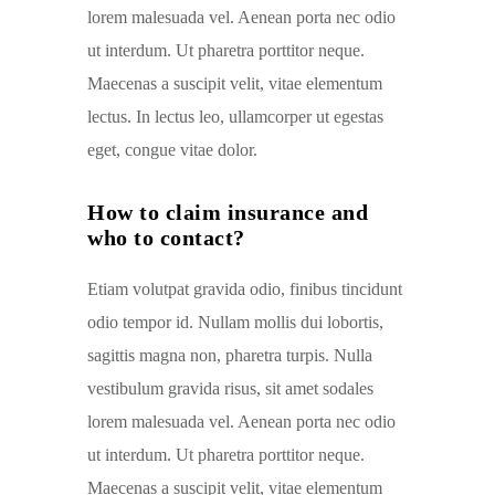
lorem malesuada vel. Aenean porta nec odio
ut interdum. Ut pharetra porttitor neque.
Maecenas a suscipit velit, vitae elementum
lectus. In lectus leo, ullamcorper ut egestas
eget, congue vitae dolor.
How to claim insurance and
who to contact?
Etiam volutpat gravida odio, finibus tincidunt
odio tempor id. Nullam mollis dui lobortis,
sagittis magna non, pharetra turpis. Nulla
vestibulum gravida risus, sit amet sodales
lorem malesuada vel. Aenean porta nec odio
ut interdum. Ut pharetra porttitor neque.
Maecenas a suscipit velit, vitae elementum