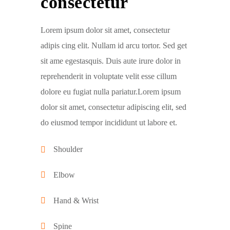
consectetur
Lorem ipsum dolor sit amet, consectetur
adipis cing elit. Nullam id arcu tortor. Sed get
sit ame egestasquis. Duis aute irure dolor in
reprehenderit in voluptate velit esse cillum
dolore eu fugiat nulla pariatur.Lorem ipsum
dolor sit amet, consectetur adipiscing elit, sed
do eiusmod tempor incididunt ut labore et.
Shoulder
Elbow
Hand & Wrist
Spine