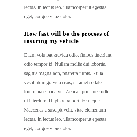
lectus. In lectus leo, ullamcorper ut egestas
eget, congue vitae dolor.
How fast will be the process of
insuring my vehicle
Etiam volutpat gravida odio, finibus tincidunt
odio tempor id. Nullam mollis dui lobortis,
sagittis magna non, pharetra turpis. Nulla
vestibulum gravida risus, sit amet sodales
lorem malesuada vel. Aenean porta nec odio
ut interdum. Ut pharetra porttitor neque.
Maecenas a suscipit velit, vitae elementum
lectus. In lectus leo, ullamcorper ut egestas
eget, congue vitae dolor.