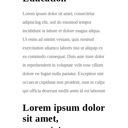
Lorem ipsum dolor sit amet, consectetur
adipiscing elit, sed do eiusmod tempor
incididunt ut labore et dolore magna aliqua.
Ut enim ad minim veniam, quis nostrud
exercitation ullamco laboris nisi ut aliquip ex
ea commodo consequat. Duis aute irure dolor
in reprehenderit in voluptate velit esse cillum
dolore eu fugiat nulla pariatur. Excepteur sint
occaecat cupidatat non proident, sunt in culpa
qui officia deserunt mollit anim id est laborum
Lorem ipsum dolor
sit amet,