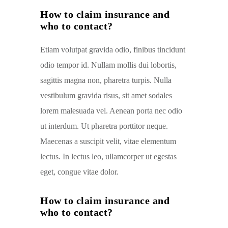
How to claim insurance and
who to contact?
Etiam volutpat gravida odio, finibus tincidunt
odio tempor id. Nullam mollis dui lobortis,
sagittis magna non, pharetra turpis. Nulla
vestibulum gravida risus, sit amet sodales
lorem malesuada vel. Aenean porta nec odio
ut interdum. Ut pharetra porttitor neque.
Maecenas a suscipit velit, vitae elementum
lectus. In lectus leo, ullamcorper ut egestas
eget, congue vitae dolor.
How to claim insurance and
who to contact?