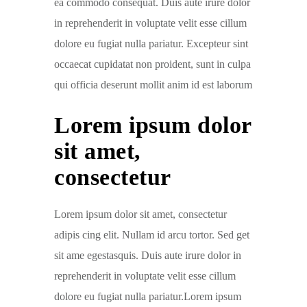
ea commodo consequat. Duis aute irure dolor
in reprehenderit in voluptate velit esse cillum
dolore eu fugiat nulla pariatur. Excepteur sint
occaecat cupidatat non proident, sunt in culpa
qui officia deserunt mollit anim id est laborum
Lorem ipsum dolor
sit amet,
consectetur
Lorem ipsum dolor sit amet, consectetur
adipis cing elit. Nullam id arcu tortor. Sed get
sit ame egestasquis. Duis aute irure dolor in
reprehenderit in voluptate velit esse cillum
dolore eu fugiat nulla pariatur.Lorem ipsum