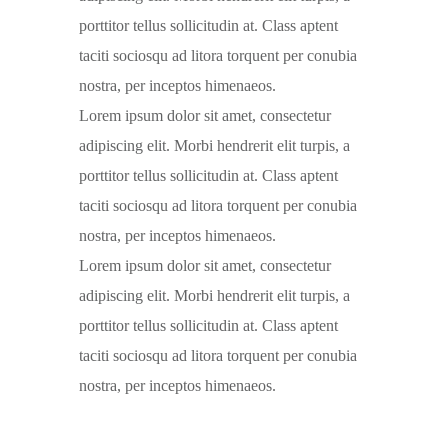
porttitor tellus sollicitudin at. Class aptent
taciti sociosqu ad litora torquent per conubia
nostra, per inceptos himenaeos.
Lorem ipsum dolor sit amet, consectetur
adipiscing elit. Morbi hendrerit elit turpis, a
porttitor tellus sollicitudin at. Class aptent
taciti sociosqu ad litora torquent per conubia
nostra, per inceptos himenaeos.
Lorem ipsum dolor sit amet, consectetur
adipiscing elit. Morbi hendrerit elit turpis, a
porttitor tellus sollicitudin at. Class aptent
taciti sociosqu ad litora torquent per conubia
nostra, per inceptos himenaeos.