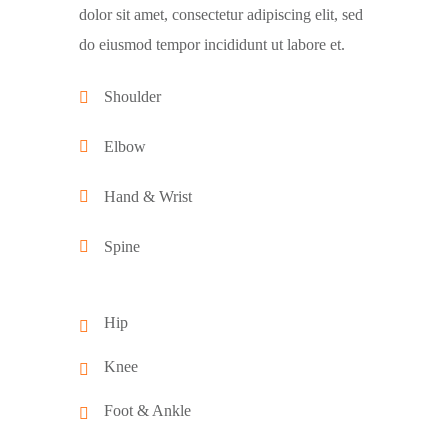
dolor sit amet, consectetur adipiscing elit, sed
do eiusmod tempor incididunt ut labore et.
Shoulder
Elbow
Hand & Wrist
Spine
Hip
Knee
Foot & Ankle