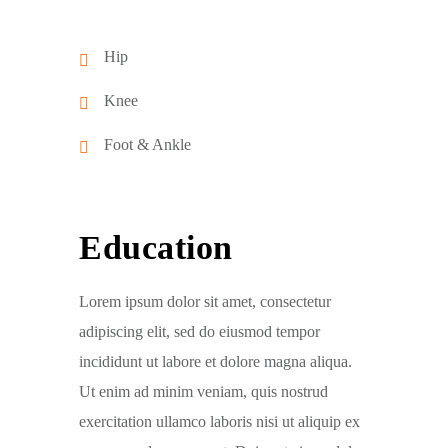
Hip
Knee
Foot & Ankle
Education
Lorem ipsum dolor sit amet, consectetur
adipiscing elit, sed do eiusmod tempor
incididunt ut labore et dolore magna aliqua.
Ut enim ad minim veniam, quis nostrud
exercitation ullamco laboris nisi ut aliquip ex