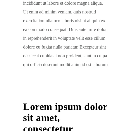
incididunt ut labore et dolore magna aliqua.
Ut enim ad minim veniam, quis nostrud
exercitation ullamco laboris nisi ut aliquip ex
ea commodo consequat. Duis aute irure dolor
in reprehenderit in voluptate velit esse cillum
dolore eu fugiat nulla pariatur. Excepteur sint
occaecat cupidatat non proident, sunt in culpa
qui officia deserunt mollit anim id est laborum
Lorem ipsum dolor
sit amet,
consectetur