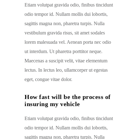
Etiam volutpat gravida odio, finibus tincidunt
odio tempor id. Nullam mollis dui lobortis,
sagittis magna non, pharetra turpis. Nulla
vestibulum gravida risus, sit amet sodales
lorem malesuada vel. Aenean porta nec odio
ut interdum. Ut pharetra porttitor neque.
Maecenas a suscipit velit, vitae elementum
lectus. In lectus leo, ullamcorper ut egestas
eget, congue vitae dolor.
How fast will be the process of
insuring my vehicle
Etiam volutpat gravida odio, finibus tincidunt
odio tempor id. Nullam mollis dui lobortis,
sagittis magna non, pharetra turpis. Nulla