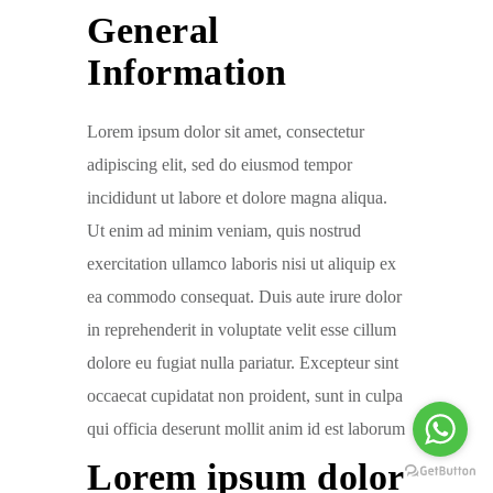
General
Information
Lorem ipsum dolor sit amet, consectetur
adipiscing elit, sed do eiusmod tempor
incididunt ut labore et dolore magna aliqua.
Ut enim ad minim veniam, quis nostrud
exercitation ullamco laboris nisi ut aliquip ex
ea commodo consequat. Duis aute irure dolor
in reprehenderit in voluptate velit esse cillum
dolore eu fugiat nulla pariatur. Excepteur sint
occaecat cupidatat non proident, sunt in culpa
qui officia deserunt mollit anim id est laborum
Lorem ipsum dolor