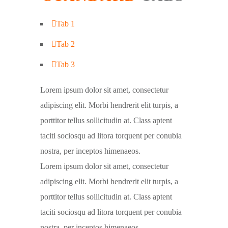
Tab 1
Tab 2
Tab 3
Lorem ipsum dolor sit amet, consectetur
adipiscing elit. Morbi hendrerit elit turpis, a
porttitor tellus sollicitudin at. Class aptent
taciti sociosqu ad litora torquent per conubia
nostra, per inceptos himenaeos.
Lorem ipsum dolor sit amet, consectetur
adipiscing elit. Morbi hendrerit elit turpis, a
porttitor tellus sollicitudin at. Class aptent
taciti sociosqu ad litora torquent per conubia
nostra, per inceptos himenaeos.